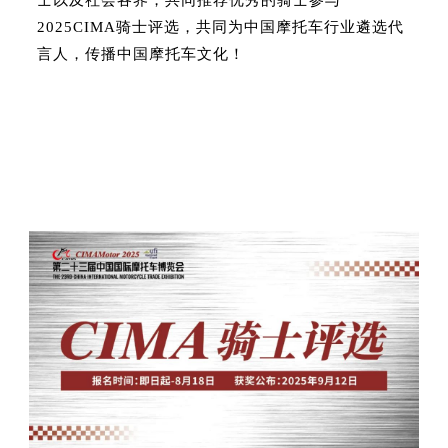
士以及社会各界，共同推荐优秀的骑士参与
2025CIMA骑士评选，共同为中国摩托车行业遴选代
言人，传播中国摩托车文化！