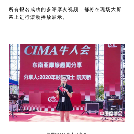
所有报名成功的参评摩友视频，都将在现场大屏
幕上进行滚动播放展示。
成为行业明星
获得中国摩博会专项支持