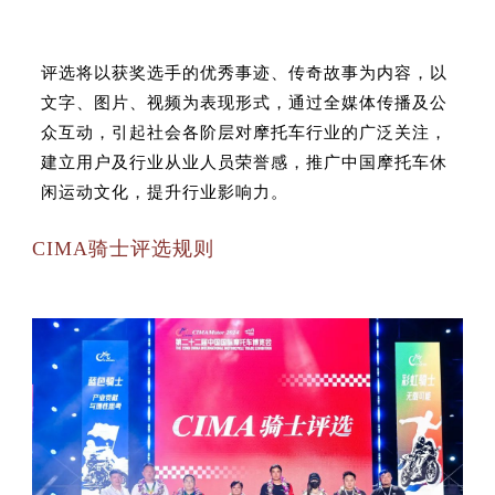
评选将以获奖选手的优秀事迹、传奇故事为内容，以
文字、图片、视频为表现形式，通过全媒体传播及公
众互动，引起社会各阶层对摩托车行业的广泛关注，
建立用户及行业从业人员荣誉感，推广中国摩托车休
闲运动文化，提升行业影响力。
CIMA骑士评选规则