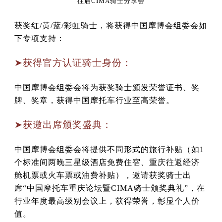
往届CIMA骑士分享会
获奖红/黄/蓝/彩虹骑士，将获得中国摩博会组委会如
下专项支持：
➤获得官方认证骑士身份：
中国摩博会组委会将为获奖骑士颁发荣誉证书、奖
牌、奖章，获得中国摩托车行业至高荣誉。
➤获邀出席颁奖盛典：
中国摩博会组委会将提供不同形式的旅行补贴（如1
个标准间两晚三星级酒店免费住宿、重庆往返经济
舱机票或火车票或油费补贴），邀请获奖骑士出
席“中国摩托车重庆论坛暨CIMA骑士颁奖典礼”，在
行业年度最高级别会议上，获得荣誉，彰显个人价
值。