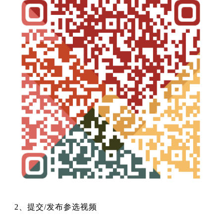
2、提交/发布参选视频