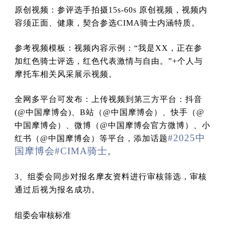
原创视频：参评选手拍摄15s-60s 原创视频，视频内
容须正面、健康，契合参选CIMA骑士内涵特质。
参考视频模板：视频内容示例：“我是XX，正在参
加红色骑士评选，红色代表激情与自由。”+个人与
摩托车相关风采展示视频。
全网多平台可发布：上传视频到第三方平台：抖音
(@中国摩博会)、B站（@中国摩博会）、快手（@
中国摩博会）、微博（@中国摩博会官方微博）、小
#2025中
红书（@中国摩博会）等平台，添加话题
国摩博会
#CIMA骑士
。
3、组委会同步对报名摩友资料进行审核筛选，审核
通过后视为报名成功。
组委会审核标准