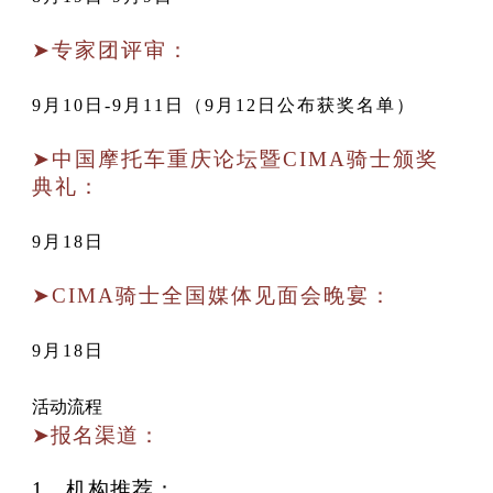
➤专家团评审：
9月10日-9月11日（9月12日公布获奖名单）
➤中国摩托车重庆论坛暨CIMA骑士颁奖
典礼：
9月18日
➤CIMA骑士全国媒体见面会晚宴：
9月18日
活动流程
➤报名渠道：
1、机构推荐：