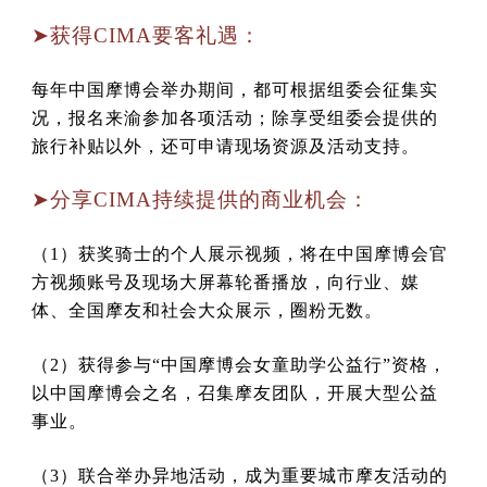
➤获得CIMA要客礼遇：
每年中国摩博会举办期间，都可根据组委会征集实
况，报名来渝参加各项活动；除享受组委会提供的
旅行补贴以外，还可申请现场资源及活动支持。
➤分享CIMA持续提供的商业机会：
（1）获奖骑士的个人展示视频，将在中国摩博会官
方视频账号及现场大屏幕轮番播放，向行业、媒
体、全国摩友和社会大众展示，圈粉无数。
（2）获得参与“中国摩博会女童助学公益行”资格，
以中国摩博会之名，召集摩友团队，开展大型公益
事业。
（3）联合举办异地活动，成为重要城市摩友活动的