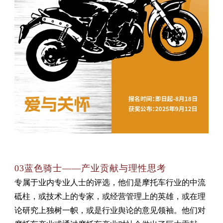
03蓝色骑士——产业贡献与理性思考
专属于业内专业人士的评选，他们是摩托车行业的中流
砥柱，或技术上的专家，或经营管理上的英雄，或在理
论研究上独树一帜，或是行业舆论的意见领袖。他们对