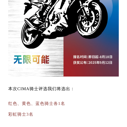
本次CIMA骑士评选我们将选出：
红色、黄色、蓝色骑士各1名
彩虹骑士3名