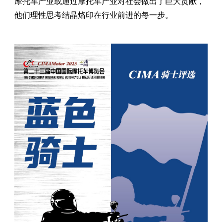
摩托车产业或通过摩托车产业对社会做出了巨大贡献，
他们理性思考结晶烙印在行业前进的每一步。