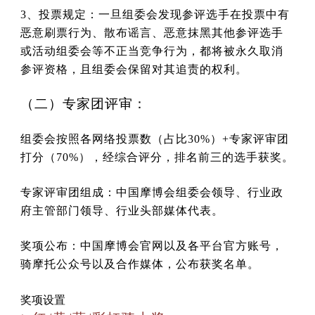
3、投票规定：一旦组委会发现参评选手在投票中有
恶意刷票行为、散布谣言、恶意抹黑其他参评选手
或活动组委会等不正当竞争行为，都将被永久取消
参评资格，且组委会保留对其追责的权利。
（二）专家团评审：
组委会按照各网络投票数（占比30%）+专家评审团
打分（70%），经综合评分，排名前三的选手获奖。
专家评审团组成：中国摩博会组委会领导、行业政
府主管部门领导、行业头部媒体代表。
奖项公布：中国摩博会官网以及各平台官方账号，
骑摩托公众号以及合作媒体，公布获奖名单。
奖项设置