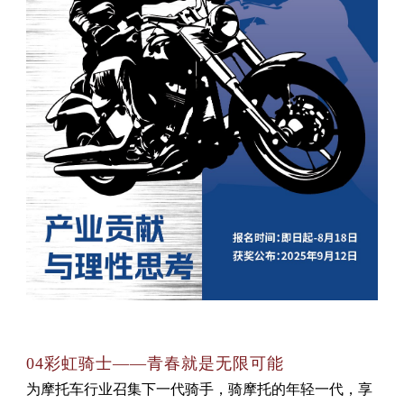
04彩虹骑士——青春就是无限可能
为摩托车行业召集下一代骑手，骑摩托的年轻一代，享