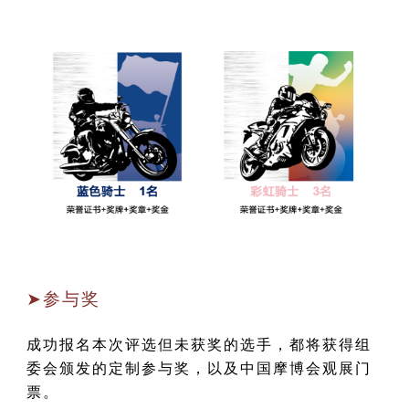
➤参与奖
成功报名本次评选但未获奖的选手，都将获得组
委会颁发的定制参与奖，以及中国摩博会观展门
票。