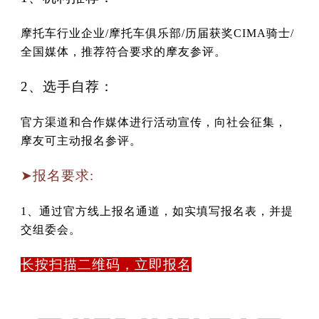
摩托车行业企业/摩托车俱乐部/历届获奖CIMA骑士/
全国媒体，推荐符合要求的摩友参评。
2、选手自荐：
官方渠道和合作媒体进行活动宣传，向社会征集，
摩友可主动报名参评。
➤报名要求:
1、通过官方线上报名通道，如实填写报名表，并提
交组委会。
长按扫描二维码，立即报名