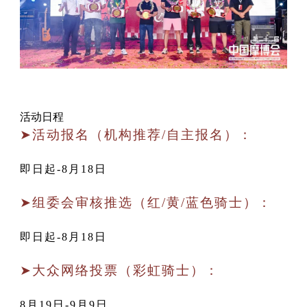
活动日程
➤活动报名（机构推荐/自主报名）：
即日起-8月18日
➤组委会审核推选（红/黄/蓝色骑士）：
即日起-8月18日
➤大众网络投票（彩虹骑士）：
8月19日-9月9日