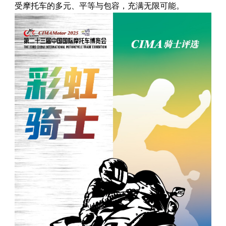
受摩托车的多元、平等与包容，充满无限可能。