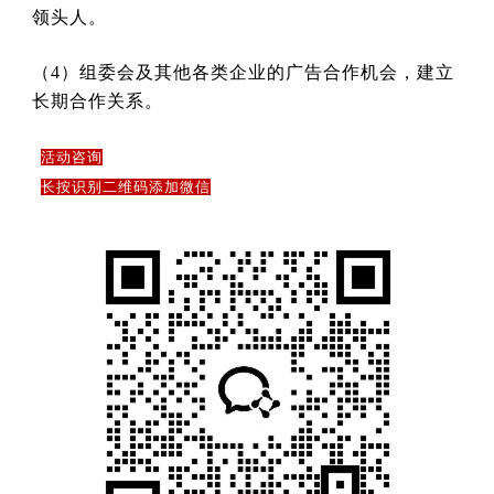
领头人。
（4）组委会及其他各类企业的广告合作机会，建立
长期合作关系。
活动咨询
长按识别二维码添加微信