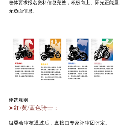
总体要求报名资料信息完整，积极向上、阳光正能量、
无负面信息。
评选规则
➤红/黄/蓝色骑士：
组委会审核通过后，直接由专家评审团评定。