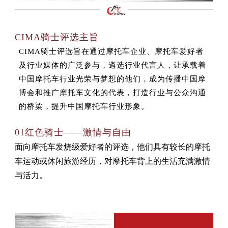
CIMA骑士评选主旨
CIMA骑士评选旨在通过摩托车企业、摩托车爱好者
及行业媒体的广泛参与，遴选行业代言人，让承载着
中国摩托车行业光荣与梦想的他们，成为传播中国摩
博会和推广摩托车文化的代表，打造行业与公众沟通
的桥梁，提升中国摩托车行业形象。
01红色骑士——激情与自由
面向摩托车发烧级爱好者的评选，他们具有较长的摩托
车运动或休闲旅游经历，对摩托车背上的生活充满激情
与活力。