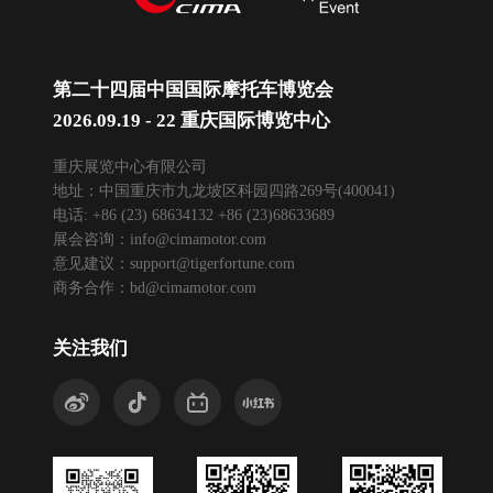
第二十四届中国国际摩托车博览会
2026.09.19 - 22 重庆国际博览中心
重庆展览中心有限公司
地址：中国重庆市九龙坡区科园四路269号(400041)
电话: +86 (23) 68634132 +86 (23)68633689
展会咨询：
info@cimamotor.com
意见建议：
support@tigerfortune.com
商务合作：
bd@cimamotor.com
关注我们