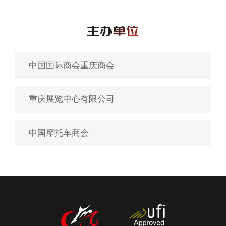
主办单位
中国国际商会重庆商会
重庆展览中心有限公司
中国摩托车商会