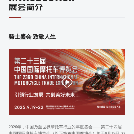
展会简介
骑士盛会 致敬人生
2026年，中国乃至世界摩托车行业的年度盛会⸺第二十四届
中国国际摩托车博览会（以下简称中国摩博会）将于9月19日-22