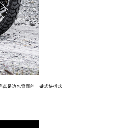
的亮点是边包背面的一键式快拆式