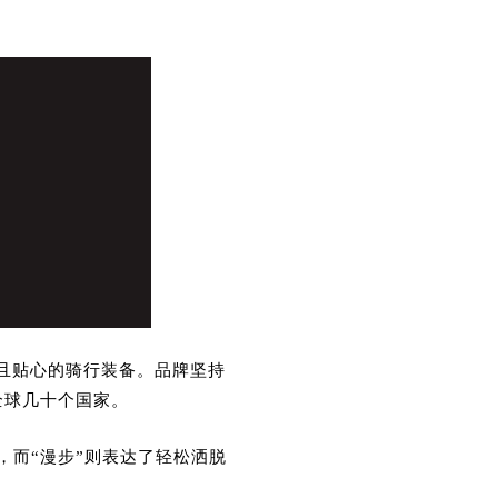
业且贴心的骑行装备。品牌坚持
布全球几十个国家。
，而“漫步”则表达了轻松洒脱