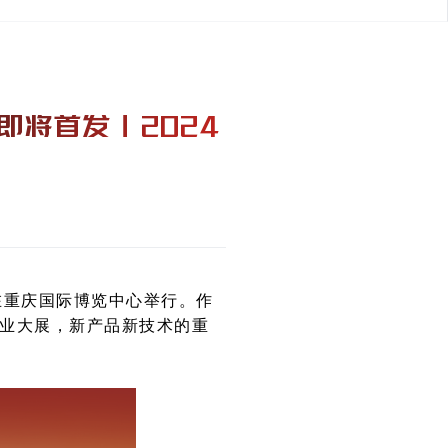
」即将首发丨2024
，在重庆国际博览中心举行。作
业大展，新产品新技术的重