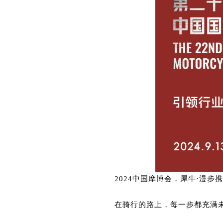
2024中国摩博会，犀牛·漫
在骑行的路上，每一步都充满