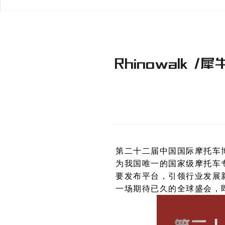
Rhinowalk
第二十二届中国国际摩托车博
为我国唯一的国家级摩托车
要发布平台，引领行业发展
一场期待已久的全球盛会，