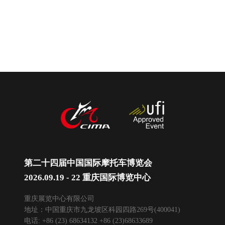
第二十四届中国国际摩托车博览会
2026.09.19 - 22 重庆国际博览中心
重庆展览中心有限公司
地址：中国重庆市九龙坡区科园四路269号(400041)
电话: +86 (23) 68634132 +86 (23)68633689