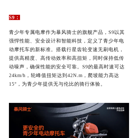
S9：
青少年专属电摩作为暴风骑士的旗舰产品，S9以其
强悍性能、安全设计和智能科技，定义了青少年电
动摩托车的新标准。搭载行星齿轮变速无刷电机，
提供高精度、高传动效率和高扭矩，同时保持低传
动噪声，确保性能的安全可靠。S9的最高时速可达
24km/h，轮峰值扭矩达到42N.m，爬坡能力高达
15°，为青少年提供无与伦比的骑行体验。