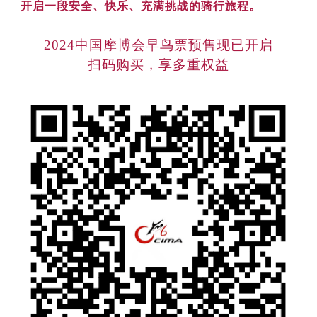
开启一段安全、快乐、充满挑战的骑行旅程。
2024中国摩博会早鸟票预售
现已开启
扫码购买，享多重权益