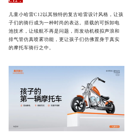
C12：
儿童小哈雷C12以其独特的复古哈雷设计风格，让孩
子们的骑行成为一种时尚的表达。搭载的可拆卸电
池技术，让续航不再是问题，而发动机模拟声浪和
排气管仿真喷雾功能，更让孩子们仿佛置身于真实
的摩托车骑行之中。