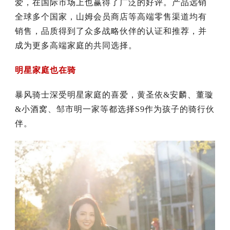
爱，在国际市场上也赢得了广泛的好评。产品远销
全球多个国家，山姆会员商店等高端零售渠道均有
销售，品质得到了众多战略伙伴的认证和推荐，并
成为更多高端家庭的共同选择。
明星家庭也在骑
暴风骑士深受明星家庭的喜爱，黄圣依&安麟、董璇
&小酒窝、邹市明一家等都选择S9作为孩子的骑行伙
伴。