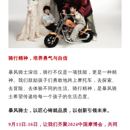
骑行精神，培养勇气与自信
暴风骑士深信，骑行不仅是一项技能，更是一种精
神。我们鼓励孩子们勇敢地跨上摩托车，去探索、
去冒险、去体验不同的生活。骑行精神，是暴风骑
士希望传递给每一个孩子的生活态度。
暴风骑士，以匠心铸就品质，以创新引领未来。
9月13日-16日，让我们齐聚2024中国摩博会，共同