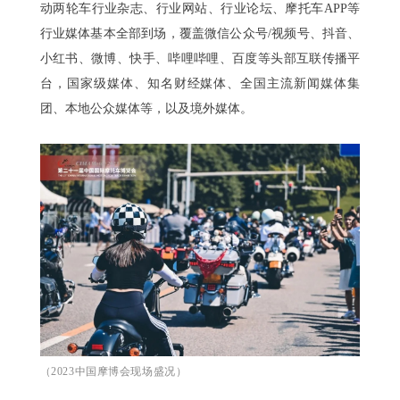
动两轮车行业杂志、行业网站、行业论坛、摩托车APP等
行业媒体基本全部到场，覆盖微信公众号/视频号、抖音、
小红书、微博、快手、哔哩哔哩、百度等头部互联传播平
台，国家级媒体、知名财经媒体、全国主流新闻媒体集
团、本地公众媒体等，以及境外媒体。
（2023中国摩博会现场盛况）