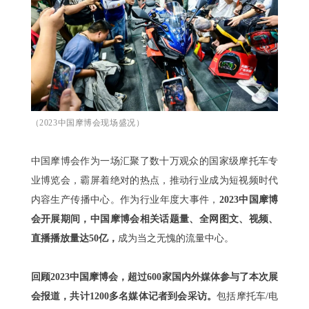
（2023中国摩博会现场盛况）
中国摩博会作为一场汇聚了数十万观众的国家级摩托车专
业博览会，霸屏着绝对的热点，推动行业成为短视频时代
内容生产传播中心。作为行业年度大事件，
2023中国摩博
会开展期间，中国摩博会相关话题量、全网图文、视频、
直播播放量达50亿，
成为当之无愧的流量中心。
回顾2023中国摩博会，超过600家国内外媒体参与了本次展
会报道，共计1200多名媒体记者到会采访。
包括摩托车/电