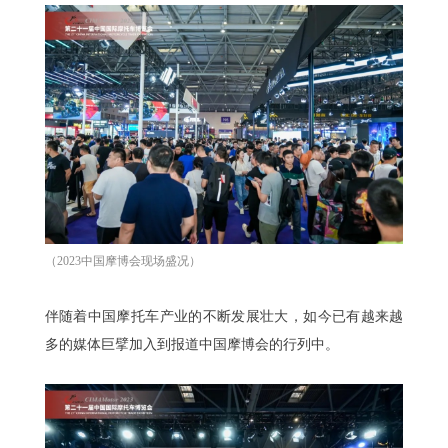
中文
English
Español
（2023中国摩博会现场盛况）
伴随着中国摩托车产业的不断发展壮大，如今已有越来越
多的媒体巨擘加入到报道中国摩博会的行列中。