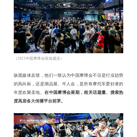
（2023中国摩博会现场盛况）
纵观媒体反馈，他们一致认为中国摩博会不仅是行业趋势
的风向标，还是潮品展、牛人会，是所有摩托车爱好者的
年度欢聚圣地。
在中国摩博会展期，相关话题量、搜索热
度高居各大传播平台前茅。