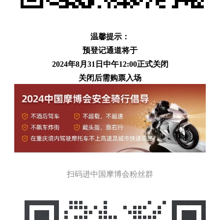
温馨提示：
预登记通道将于
2024年8月31日中午12:00正式关闭
关闭后需购票入场
扫码进中国摩博会粉丝群