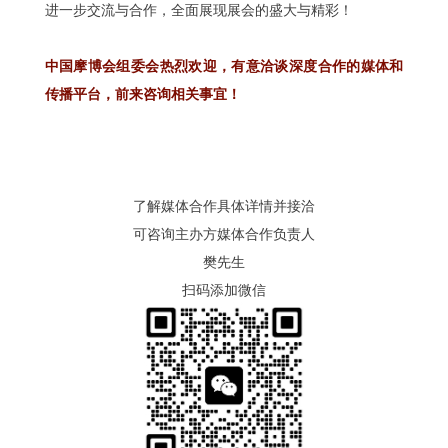
进一步交流与合作，全面展现展会的盛大与精彩！
中国摩博会组委会热烈欢迎，有意洽谈深度合作的媒体和
传播平台，前来咨询相关事宜！
了解媒体合作具体详情并接洽
可咨询主办方媒体合作负责人
樊先生
扫码添加微信