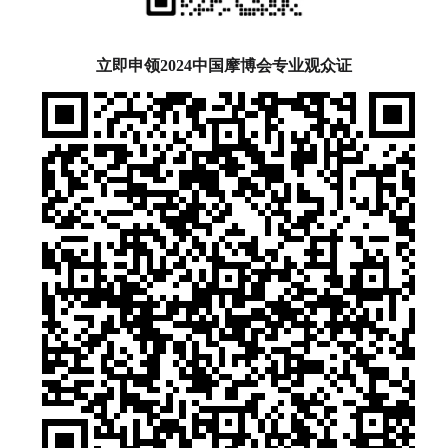
立即申领2024中国摩博会专业观众证