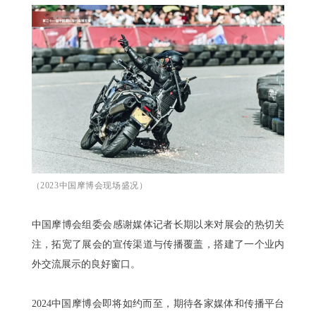
（2023中国摩博会现场盛况）
中国摩博会组委会感谢媒体记者长期以来对展会的热切关
注，拓宽了展会的宣传渠道与传播覆盖，搭建了一个业内
外交流展示的良好窗口。
2024中国摩博会即将如约而至，期待各家媒体和传播平台