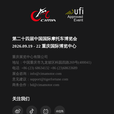
第二十四届中国国际摩托车博览会
2026.09.19 - 22 重庆国际博览中心
重庆展览中心有限公司
地址：中国重庆市九龙坡区科园四路269号(400041)
电话: +86 (23) 68634132 +86 (23)68633689
展会咨询：
info@cimamotor.com
意见建议：
support@tigerfortune.com
商务合作：
bd@cimamotor.com
关注我们