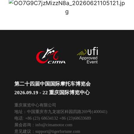
第二十四届中国国际摩托车博览会
2026.09.19 - 22 重庆国际博览中心
重庆展览中心有限公司
地址：中国重庆市九龙坡区科园四路269号(400041)
电话: +86 (23) 68634132 +86 (23)68633689
展会咨询：
info@cimamotor.com
意见建议：
support@tigerfortune.com