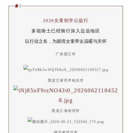
2026女童助学公益行
多组骑士已经骑行深入边远地区
以行业之名，为困境女童带去温暖与关怀
广东湛江市
黑龙江省齐齐哈尔市
黑龙江省讷河市
湖北省武汉市