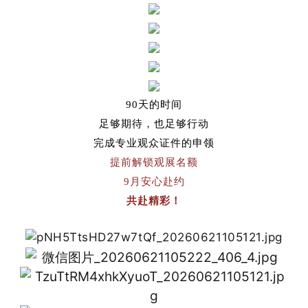
90天的时间
足够期待，也足够行动
完成专业观众证件的申领
提前解锁
观展名额
9
月安心赴约
共赴精彩！