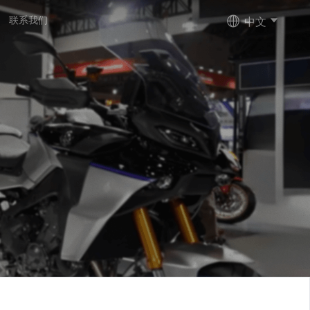
中文
联系我们