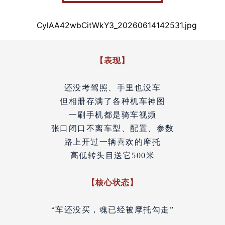
【表现】
还没考驾照、手里也没车
但相册存满了各种机车神图
一刷手机都是骑车视频
张口闭口不离车型、配置、参数
路上开过一辆喜欢的摩托
高低转头目送它500米
【
核心状态】
“车还没买，魂已经被摩托勾走”