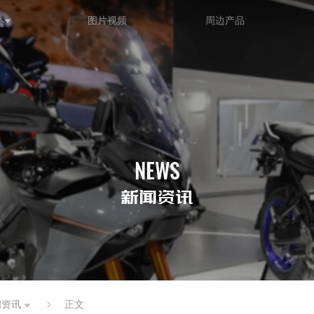
图片视频
周边产品
会
NEWS
新闻资讯
闻资讯
正文