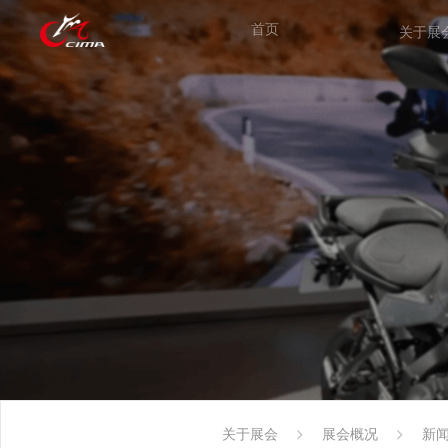
首页
关于展
关于展会
展会概况
新