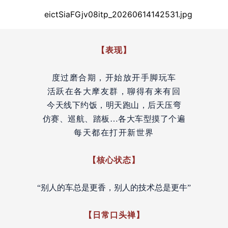
【表现】
度过磨合期，开始放开手脚玩车
活跃在各大摩友群，聊得有来有回
今天线下约饭，明天跑山，后天压弯
仿赛、巡航、踏板…各大车型摸了个遍
每天都在打开新世界
【
核心状态】
“别人的车总是更香，别人的技术总是更牛”
【日常口头禅】