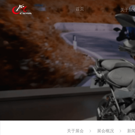
首页
关于展
关于展会
展会概况
新