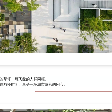
的草坪、玩飞盘的人群同框。
你放慢时间、享受一场城市露营的闲心。