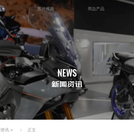
图片视频
周边产品
会
NEWS
新闻资讯
闻资讯
正文