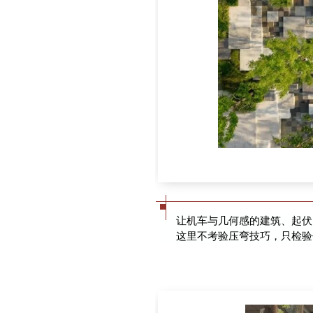
让机车与几何感的建筑、起伏
这里不考验压弯技巧，只检验