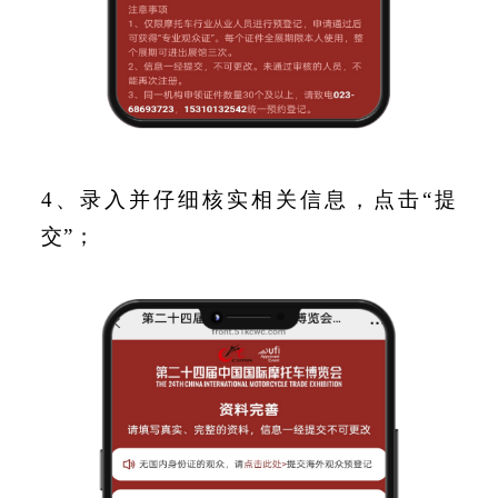
4、录入并仔细核实相关信息，点击“提
交”；