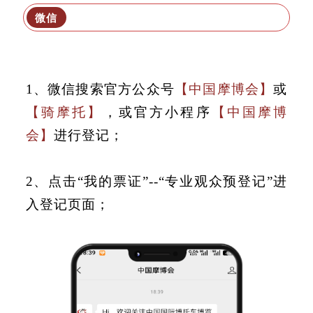
微信
1、
微信
搜索官方公众号
【中国摩博会】
或
【骑摩托】
，或官方小程序
【中国摩博
会】
进行登记；
2、点击“我的票证”--“专业观众预登记”进
入登记页面；