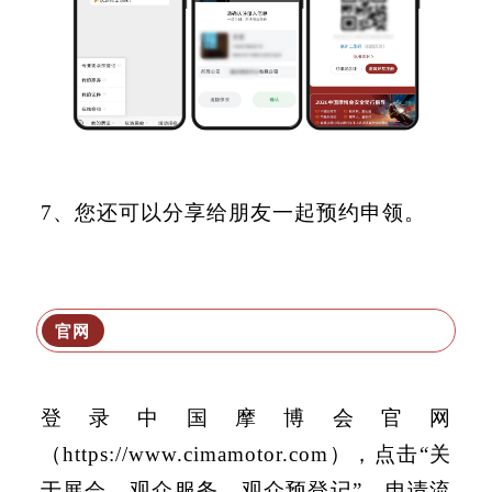
7、您还可以分享给朋友一起预约申领。
官网
登录中国摩博会官网
（https://www.cimamotor.com），点击“关
于展会—观众服务—观众预登记”，申请流