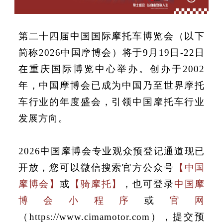
中文
English
Español
第二十四届中国国际摩托车博览会（以下
简称2026中国摩博会）将于9月19日-22日
在重庆国际博览中心举办。创办于2002
年，中国摩博会已成为中国乃至世界摩托
车行业的年度盛会，引领中国摩托车行业
发展方向。
2026中国摩博会
专业观众预登记通道现已
开放，您可以
微信搜索
官方公众号
【
中国
摩博会
】
或
【
骑摩托
】
，也可登录
中国摩
博会
小程序
或
官网
（https://www.cimamotor.com），提交预