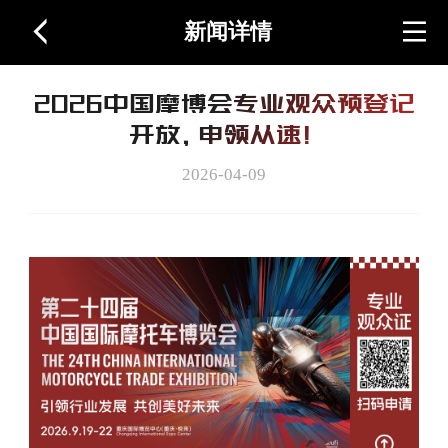
新闻详情
首页
2026中国摩博会专业观众预登记
关于展会
开放，申领从速！
2026-04-09
图片视频
周边产品
联系我们