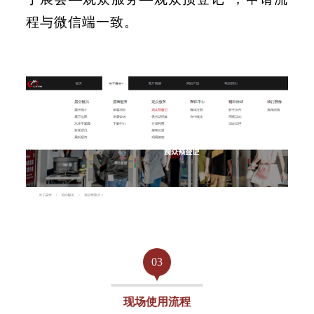
程与微信端一致。
03
现场使用流程