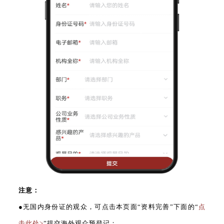
注意：
●无国内身份证的观众，可点击本页面“资料完善”下面的“
点
击此处
>
”提交海外观众预登记；