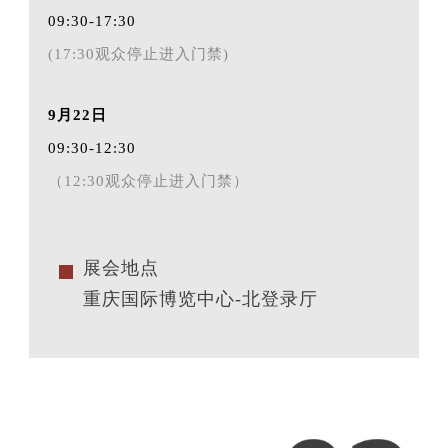
09:30-17:30
(17:30观众停止进入门禁)
9月22日
09:30-12:30
（12:30观众停止进入门禁）
展会地点
重庆国际博览中心-北登录厅