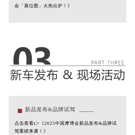
会「展位图」火热出炉！
》
新品发布&品牌试驾
点击查看👉《
2025中国摩博会新品发布&品牌试
驾重磅来袭！
》