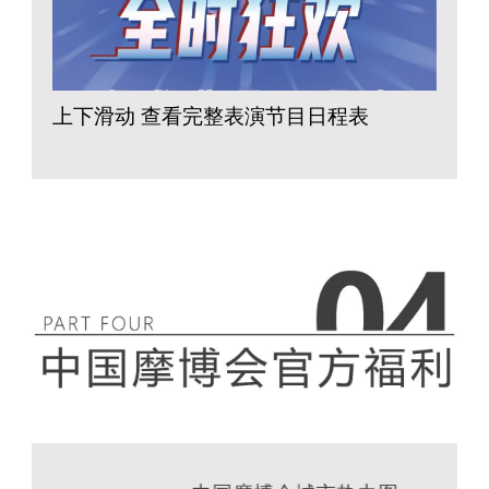
上下滑动 查看完整表演节目日程表