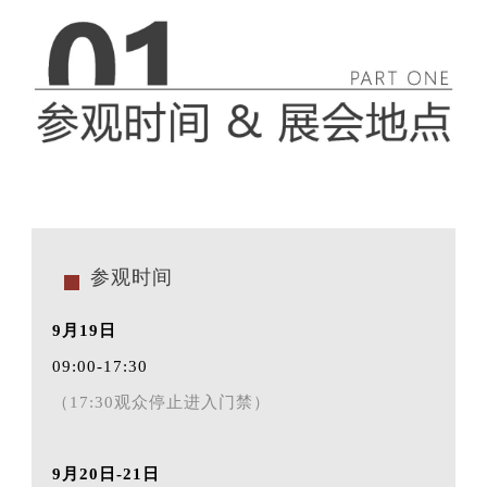
参观时间
9月19日
09:00-17:30
（17:30观众停止进入门禁）
9月20日-21日