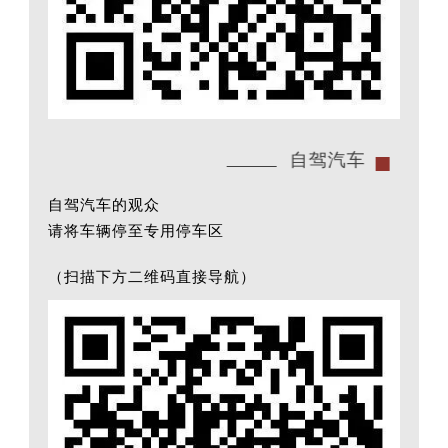
自驾汽车
自驾汽车的观众
请将车辆停至专用停车区
（扫描下方二维码直接导航）