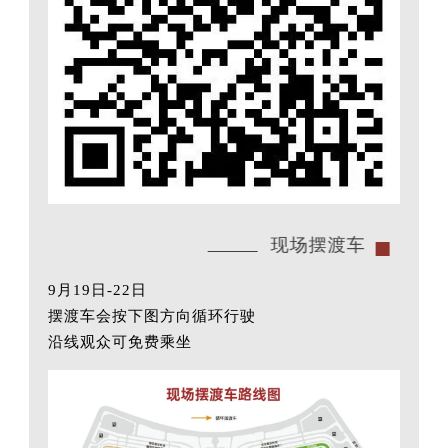
现场摆渡车
9月19日-22日
摆渡车会按下图方向循环行驶
沿线观众可免费乘坐