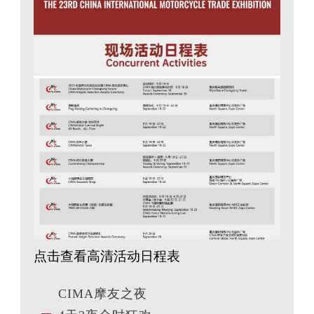
点击查看高清活动日程表
CIMA
摩友之夜