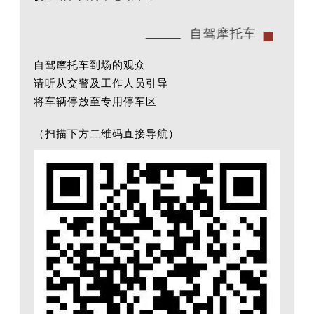
自驾摩托车
自驾摩托车到场的观众
请听从交警及工作人员引导
将车辆停放至专用停车区
（扫描下方二维码直接导航）