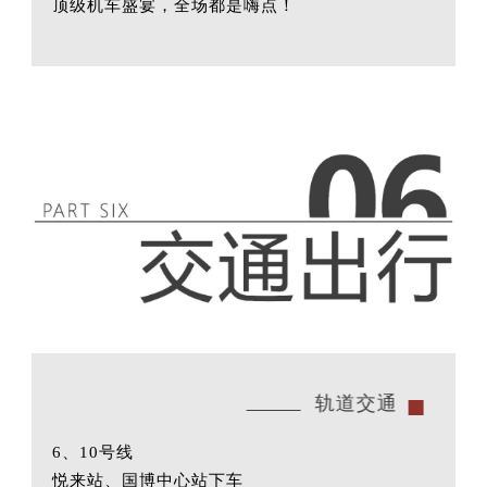
顶级机车盛宴，全场都是嗨点！
轨道交通
6、10号线
悦来站、国博中心站下车