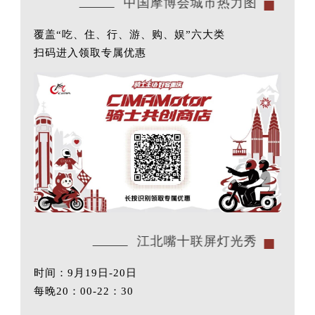
中国摩博会城市热力图
覆盖“吃、住、行、游、购、娱”六大类
扫码进入领取专属优惠
江北嘴十联屏灯光秀
时间：9月19日-20日
每晚20：00-22：30