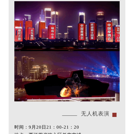
无人机表演
时间：9月20日21：00-21：20