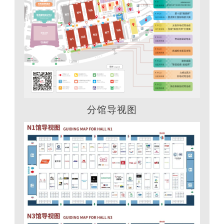
分馆导视图