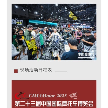
现场活动日程表