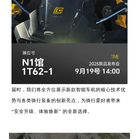
届时，我们将全方位展示新款智能车机的核心技术优
势与各类骑行装备的创新亮点，为骑行爱好者带来
“安全升级、体验焕新” 的全新选择。