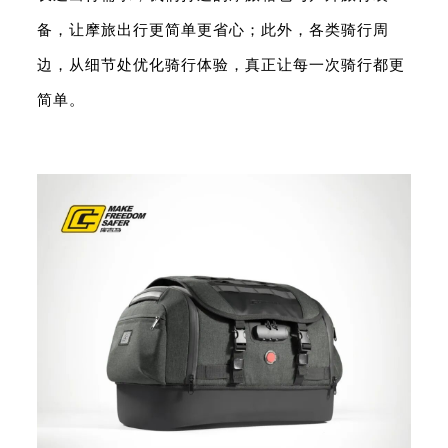
备，让摩旅出行更简单更省心；此外，各类骑行周
边，从细节处优化骑行体验，真正让每一次骑行都更
简单。