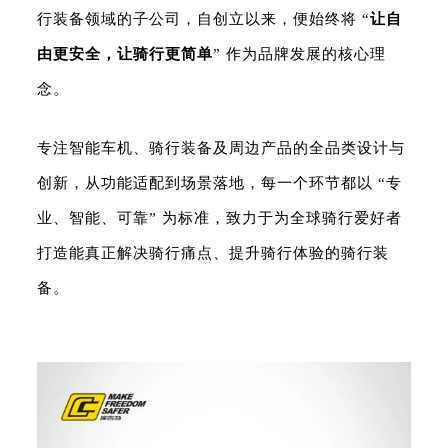
行装备领域的子公司，自创立以来，便始终将 “
让自
由更安全，让骑行更简单
” 作为品牌发展的核心理
念。
专注智能车机、骑行装备及周边产品的全品类设计与
创新，从功能适配到场景落地，每一个环节都以 “专
业、智能、可靠” 为标准，致力于为全球骑行爱好者
打造能真正解决骑行痛点、提升骑行体验的骑行装
备。