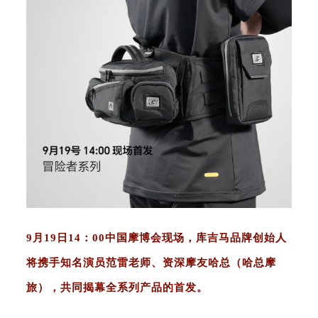
9月19日14：00中国摩博会现场，库吉马品牌创始人
将携手知名演员范雷老师、资深摩友哈总（哈总摩
旅），共同揭幕全系列产品的首发。