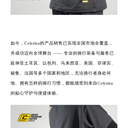
如今，Cokima的产品销售已实现全国市场全覆盖，
并成功迈向全球舞台 —— 专业的骑行装备与服务已
延伸至土耳其、以色列、马来西亚、美国、菲律宾、
秘鲁、法国等多个国家和地区，无论骑行者身处何
地、拥有怎样的骑行习惯，都能感受到来自Cokima
的贴心守护与便捷体验。