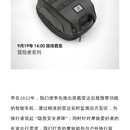
早在2022年，我们便率先推出搭载雷达后视预警功能
的智能车机，通过精准的雷达实时监测后方盲区，为
骑行者筑起 “隐形安全屏障”；同时针对摩旅爱好者的
长途出行需求，我们打造的摩旅箱包与户外旅行装