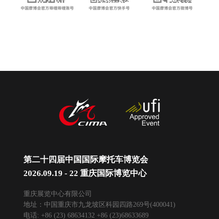
第二十四届中国国际摩托车博览会
2026.09.19 - 22 重庆国际博览中心
重庆展览中心有限公司
地址：中国重庆市九龙坡区科园四路269号(400041)
电话: +86 (23) 68634132 +86 (23)68633689