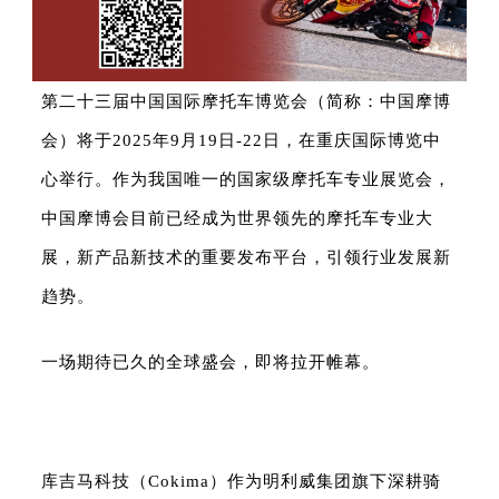
中文
English
Español
第二十三届中国国际摩托车博览会（简称：中国摩博
会）将于2025年9月19日-22日，在重庆国际博览中
心举行。作为我国唯一的国家级摩托车专业展览会，
中国
摩博会
目前已经成为世界领先的摩托车专业大
展，新产品新技术的重要发布平台，引领行业发展新
趋势。
一场期待已久的全球盛会，即将拉开帷幕。
库吉马科技（Cokima）作为明利威集团旗下深耕骑