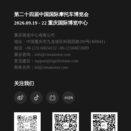
第二十四届中国国际摩托车博览会
2026.09.19 - 22 重庆国际博览中心
重庆展览中心有限公司
地址：中国重庆市九龙坡区科园四路269号(400041)
电话: +86 (23) 68634132 +86 (23)68633689
展会咨询：
info@cimamotor.com
意见建议：
support@tigerfortune.com
商务合作：
bd@cimamotor.com
关注我们