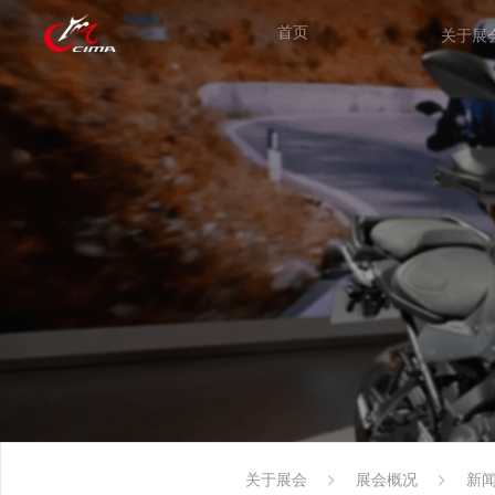
首页
关于展
关于展会
展会概况
新