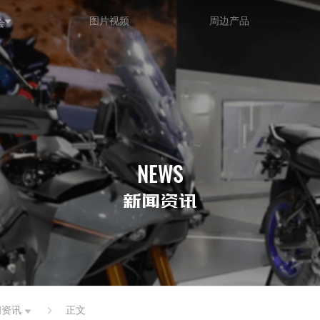
图片视频
周边产品
会
NEWS
新闻资讯
闻资讯
正文