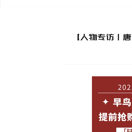
【人物专访｜唐