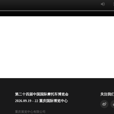
第二十四届中国国际摩托车博览会
关注我
2026.09.19 - 22 重庆国际博览中心
重庆展览中心有限公司