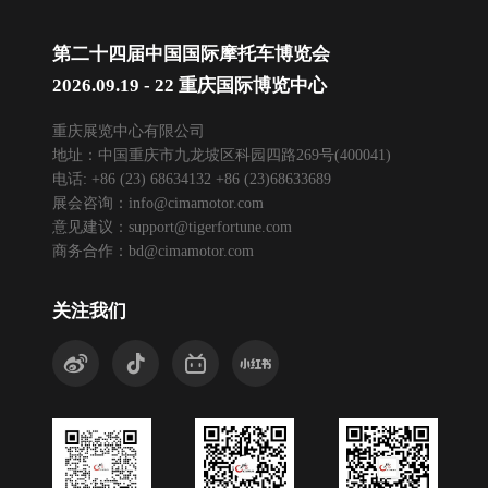
第二十四届中国国际摩托车博览会
2026.09.19 - 22 重庆国际博览中心
重庆展览中心有限公司
地址：中国重庆市九龙坡区科园四路269号(400041)
电话: +86 (23) 68634132 +86 (23)68633689
展会咨询：
info@cimamotor.com
意见建议：
support@tigerfortune.com
商务合作：
bd@cimamotor.com
关注我们