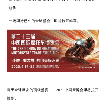
趋势。
中文
English
Español
一场期待已久的全球盛会，即将拉开帷幕。
属于全球摩友的顶级盛宴——2025中国摩博会即将拉开
帷幕。