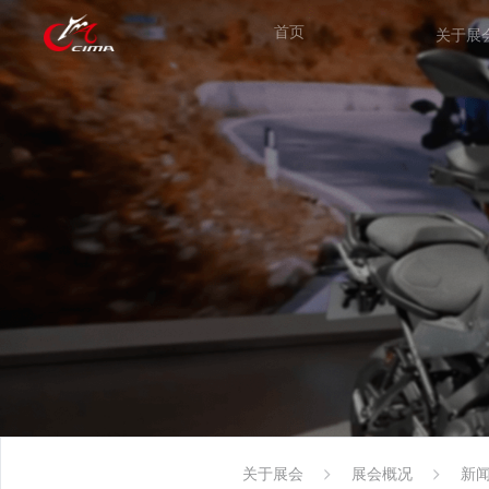
首页
关于展
关于展会
展会概况
新