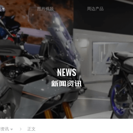
图片视频
周边产品
会
NEWS
新闻资讯
闻资讯
正文