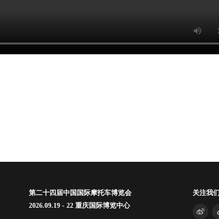
第二十四届中国国际摩托车博览会
关注我
2026.09.19 - 22 重庆国际博览中心