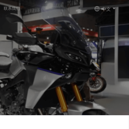
中文
联系我们