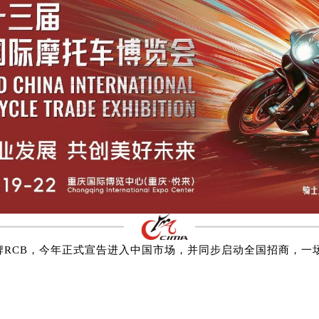
牌
RCB
，今年正式宣告进入中国市场，并同步启动全国招商，一