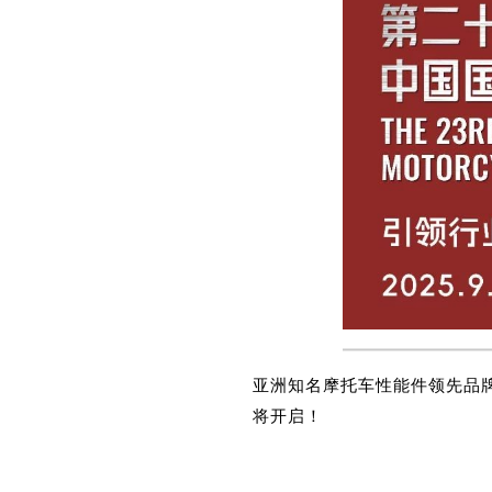
亚洲知名摩托车性能件领先品
将开启！