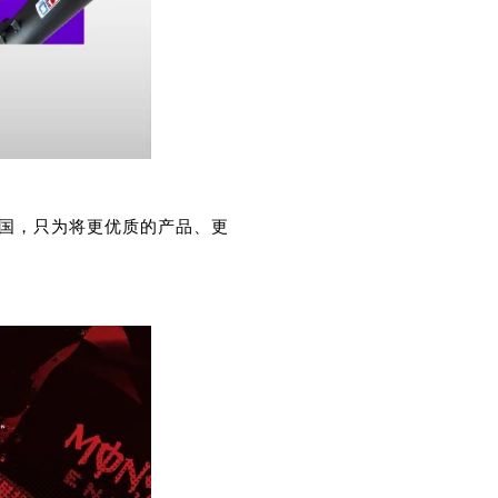
中国，只为将更优质的产品、更
。