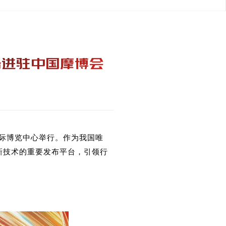
势进驻中国摩博会
国际博览中心举行。作为我国唯
新技术的重要发布平台，引领行