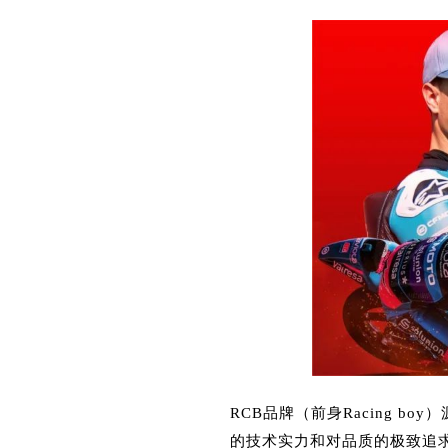
RCB品牌（前身Racing 
的技术实力和对品质的极致追