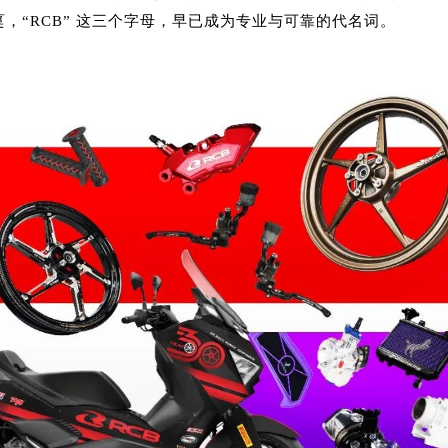
，“RCB” 这三个字母，早已成为专业与可靠的代名词。