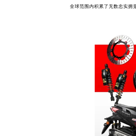
全球范围内积累了无数忠实拥趸