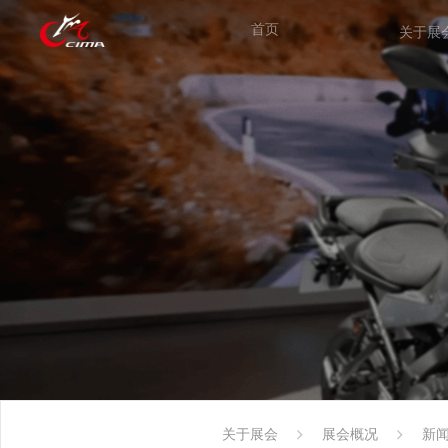
首页
关于展
关于展会
展会概况
新