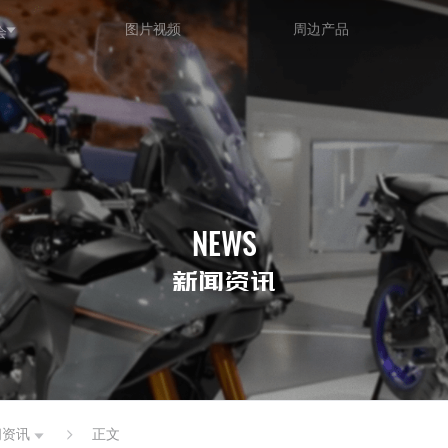
图片视频
周边产品
会
NEWS
新闻资讯
闻资讯
正文