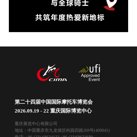
第二十四届中国国际摩托车博览会
2026.09.19 - 22 重庆国际博览中心
重庆展览中心有限公司
地址：中国重庆市九龙坡区科园四路269号(400041)
电话: +86 (23) 68634132 +86 (23)68633689