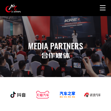
首页
关于展会
MEDIA PARTNERS
图片视频
合作媒体
周边产品
联系我们