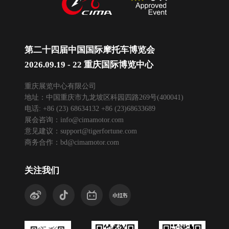
第二十四届中国国际摩托车博览会
2026.09.19 - 22 重庆国际博览中心
重庆展览中心有限公司
地址：中国重庆市九龙坡区科园四路269号(400041)
电话: +86 (23) 68634132 +86 (23)68633689
展会咨询：
info@cimamotor.com
意见建议：
support@tigerfortune.com
商务合作：
bd@cimamotor.com
关注我们