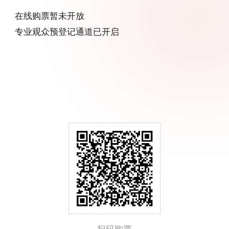
在线购票暂未开放
专业观众预登记通道已开启
中文
English
Español