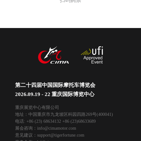
扫码购票
第二十四届中国国际摩托车博览会
2026.09.19 - 22 重庆国际博览中心
重庆展览中心有限公司
地址：中国重庆市九龙坡区科园四路269号(400041)
电话: +86 (23) 68634132 +86 (23)68633689
展会咨询：
info@cimamotor.com
意见建议：
support@tigerfortune.com