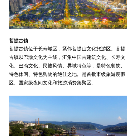
菩提古镇
菩提古镇位于长寿城区，紧邻菩提山文化旅游区。菩提
古镇以巴渝文化为主线，汇集中国古建筑文化、长寿文
化、巴渝文化、民族风情、异域特色等，是特色餐饮、
特色休闲、特色购物的绝佳之地。是首批市级旅游度假
区、国家级夜间文化和旅游消费集聚区。