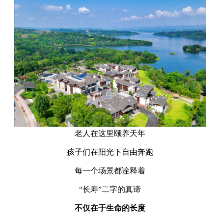
老人在这里颐养天年
孩子们在阳光下自由奔跑
每一个场景都诠释着
“长寿”二字的真谛
不仅在于生命的长度