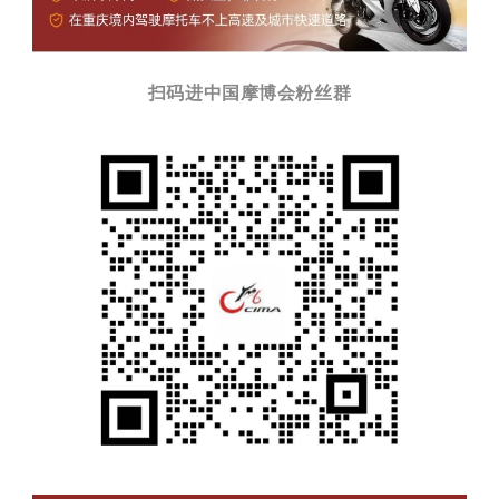
扫码进中国摩博会粉丝群