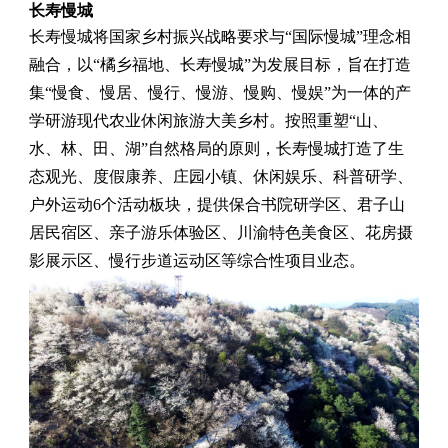
长寿慢城
长寿慢城将国家乡村振兴战略要求与“国际慢城”理念相
融合，以“橘乡福地、长寿慢城”为发展目标，旨在打造
集“慢食、慢居、慢行、慢游、慢购、慢娱”为一体的产
学研游现代农业休闲旅游大美乡村。按照重塑“山、
水、林、田、湖”自然格局的原则，长寿慢城打造了生
态观光、度假康养、庄园小镇、休闲娱乐、科普研学、
户外运动6个活动板块，提供保合书院研学区、君子山
居民宿区、亲子游乐体验区、川渝特色美食区、花房摄
影展示区、慢行步道运动区等综合性项目业态。