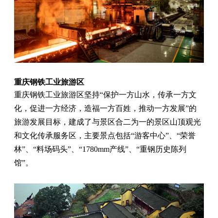
重庆钢铁工业旅游区
重庆钢铁工业旅游区坚持“保护一方山水，传承一方文
化，促进一方经济，造福一方百姓，推动一方发展”的
旅游发展目标，建成了与景区合二为一的景区山顶观光
和文化传承服务区，主要景点包括“游客中心”、“荣誉
林”、“料场码头”、“1780mm产线”、“重钢历史陈列
馆”。