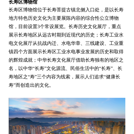
长寿区博物馆
长寿区博物馆位于长寿菩提古镇北侧入口处，是以长寿
地方特色历史文化为主要展陈内容的综合性公立博物
馆，目前设置3个常设展览。长寿历史文化展厅，重点
展示长寿地区从远古时期到近现代的历史；长寿工业水
电文化展厅从抗战内迁、水电华章、三线建设、工业重
镇四个方面展示长寿区工业水电事业发展的历史和取得
的辉煌成就；中华长寿文化展厅借助长寿独有的地区之
名，以中华“长寿”文化源流、民俗生活中的“长寿”、长
寿地区之“寿”三个内容为线索，展示人们追求“健康长
寿”而创造出的文化。