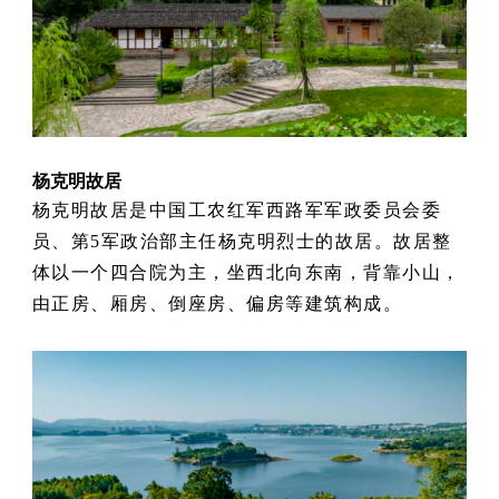
杨克明故居
杨克明故居是中国工农红军西路军军政委员会委
员、第5军政治部主任杨克明烈士的故居。故居整
体以一个四合院为主，坐西北向东南，背靠小山，
由正房、厢房、倒座房、偏房等建筑构成。