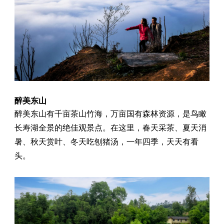
醉美东山
醉美东山有千亩茶山竹海，万亩国有森林资源，是鸟瞰
长寿湖全景的绝佳观景点。在这里，春天采茶、夏天消
暑、秋天赏叶、冬天吃刨猪汤，一年四季，天天有看
头。