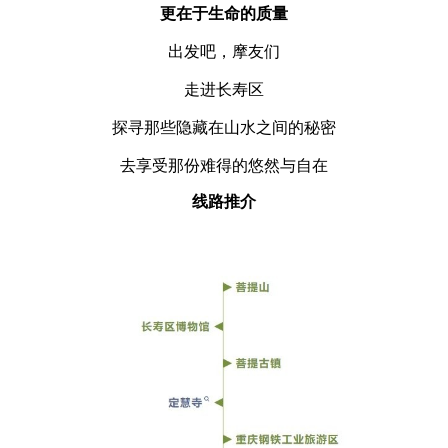
更在于生命的质量
出发吧，摩友们
走进长寿区
探寻那些隐藏在山水之间的秘密
去享受那份难得的悠然与自在
线路推介