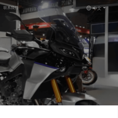
中文
联系我们