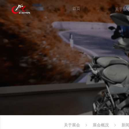
首页
关于展
关于展会
展会概况
新