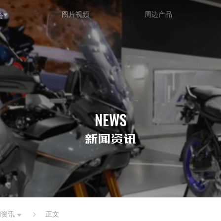
图片视频
周边产品
会
NEWS
新闻资讯
闻资讯
正文