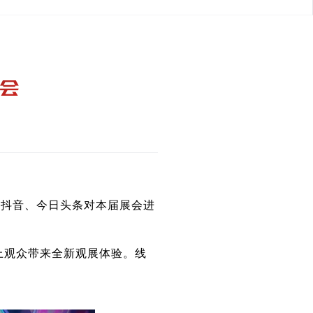
博会
合抖音、今日头条对本届展会进
上观众带来全新观展体验。线